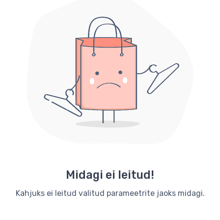
Midagi ei leitud!
Kahjuks ei leitud valitud parameetrite jaoks midagi.